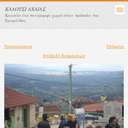
ΚΑΛΟΥΣΙ ΑΧΑΙΑΣ
Καλούσι ένα πανέμορφο χωριό στους πρόποδες του
Ερυμάνθου.
Προηγούμενο
Επόμενο
Επίδειξη διαφανειών