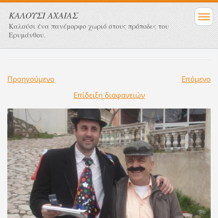
ΚΑΛΟΥΣΙ ΑΧΑΙΑΣ
Καλούσι ένα πανέμορφο χωριό στους πρόποδες του
Ερυμάνθου.
Προηγούμενο
Επόμενο
Επίδειξη διαφανειών