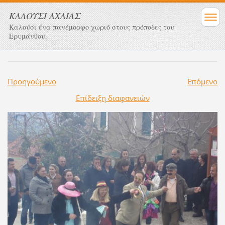
ΚΑΛΟΥΣΙ ΑΧΑΙΑΣ
Καλούσι ένα πανέμορφο χωριό στους πρόποδες του
Ερυμάνθου.
Προηγούμενο
Επόμενο
Επίδειξη διαφανειών