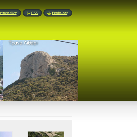
ιστοσελίδας
RSS
Εκτύπωση