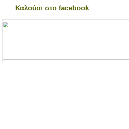
Καλούσι στο facebook